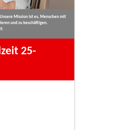
 Unsere Mission ist es, Menschen mit
zieren und zu beschäftigen.
t:
zeit 25-